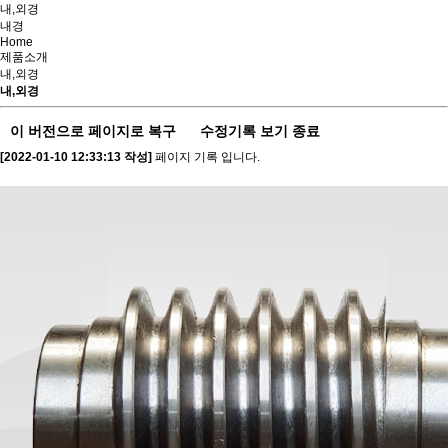
내,외경
내경
Home
제품소개
내,외경
내,외경
이 버전으로 페이지로 복구
수정기록 보기 종료
[2022-01-10 12:33:13 작성]
페이지 기록 입니다.