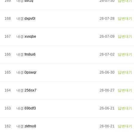
169
내경
ttvl1q
26-07-30
답변대기
168
내경
dxpv0l
26-07-28
답변대기
167
내경
xvxqbe
26-07-09
답변대기
166
내경
fm8ui6
26-07-02
답변대기
165
내경
0pswqr
26-06-30
답변대기
164
내경
256sx7
26-06-27
답변대기
163
내경
69bdf3
26-06-21
답변대기
162
내경
zkfmo8
26-06-21
답변대기