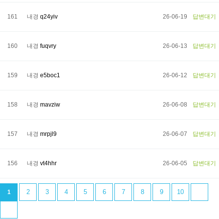
161
내경
q24yiv
26-06-19
답변대기
160
내경
fuqvry
26-06-13
답변대기
159
내경
e5boc1
26-06-12
답변대기
158
내경
mavziw
26-06-08
답변대기
157
내경
mrpjl9
26-06-07
답변대기
156
내경
vt4hhr
26-06-05
답변대기
2
3
4
5
6
7
8
9
10
1